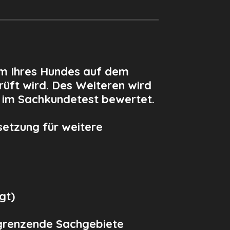
am Ihres Hundes auf dem
rüft wird. Des Weiteren wird
 im Sachkundetest bewertet.
setzung für weitere
gt)
grenzende Sachgebiete