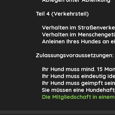
Teil 4
(Verkehrsteil)
Verhalten im Straßenverkehr
Verhalten im Menschenge
Anleinen Ihres Hundes an e
Zulassungsvoraussetzungen:
Ihr Hund muss mind. 15 Mona
Ihr Hund muss eindeutig iden
Ihr Hund muss geimpft sein
Sie müssen eine Hundehaftp
Die Mitgliedschaft in eine