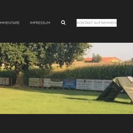
OMMENTARE
IMPRESSUM
KONTAKT AUFNEHMEN!