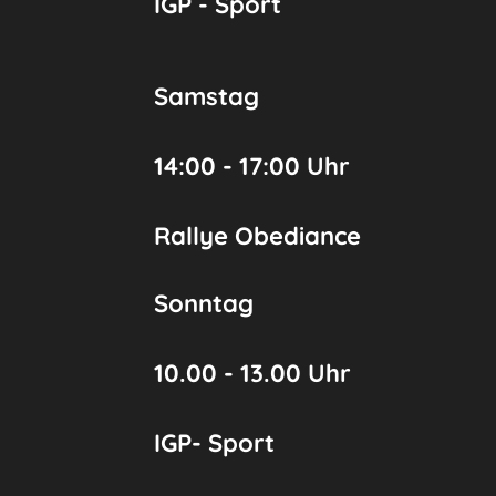
IGP - Sport
Samstag
14:00 - 17:00 Uhr
Rallye Obediance
Sonntag
10.00 - 13.00 Uhr
IGP- Sport