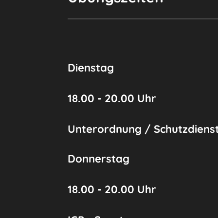
Dienstag
18.00 - 20.00 Uhr
Unterordnung / Schutzdiens
Donnerstag
18.00 - 20.00 Uhr