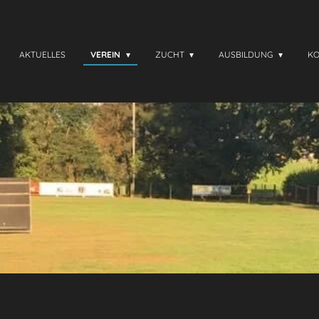
AKTUELLES
VEREIN
ZUCHT
AUSBILDUNG
K